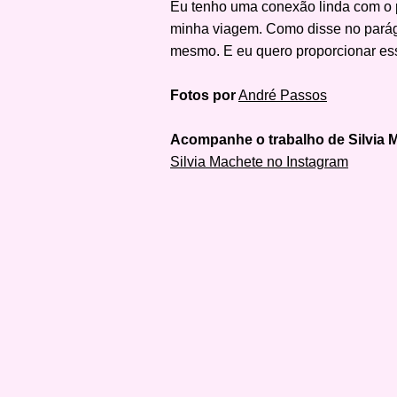
Eu tenho uma conexão linda com o p
minha viagem. Como disse no parág
mesmo. E eu quero proporcionar ess
Fotos por
André Passos
Acompanhe o trabalho de Silvia 
Silvia Machete no Instagram