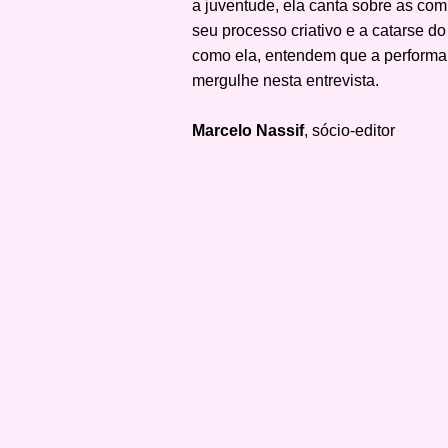
a juventude, ela canta sobre as com
seu processo criativo e a catarse do
como ela, entendem que a performanc
mergulhe nesta entrevista.
Marcelo Nassif
, sócio-editor