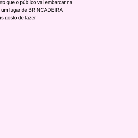
to que o público vai embarcar na
al, um lugar de BRINCADEIRA
 gosto de fazer.