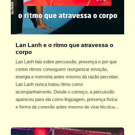
Lan Lanh e o ritmo que atravessa o
corpo
Lan Lanh fala sobre percussão, presença e por que
certos ritmos conseguem reorganizar emoção,
energia e memória antes mesmo da razão perceber.
Lan Lanh nunca tratou ritmo como
acompanhamento. Desde o começo, a percussão
apareceu para ela como linguagem, presença física
e forma de conexão antes mesmo de virar técnica…