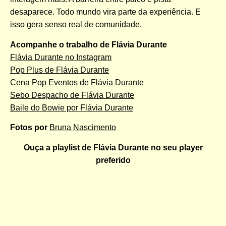
desaparece. Todo mundo vira parte da experiência. E
isso gera senso real de comunidade.
Acompanhe o trabalho de Flávia Durante
Flávia Durante no Instagram
Pop Plus de Flávia Durante
Cena Pop Eventos de Flávia Durante
Sebo Despacho de Flávia Durante
Baile do Bowie por Flávia Durante
Fotos por
Bruna Nascimento
Ouça a playlist de Flávia Durante no seu player
preferido