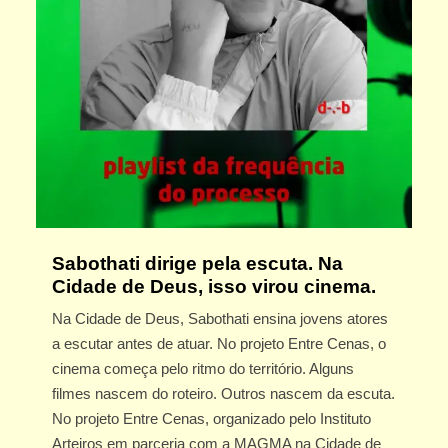
Sabothati dirige pela escuta. Na
Cidade de Deus, isso virou cinema.
Na Cidade de Deus, Sabothati ensina jovens atores
a escutar antes de atuar. No projeto Entre Cenas, o
cinema começa pelo ritmo do território. Alguns
filmes nascem do roteiro. Outros nascem da escuta.
No projeto Entre Cenas, organizado pelo Instituto
Arteiros em parceria com a MAGMA na Cidade de