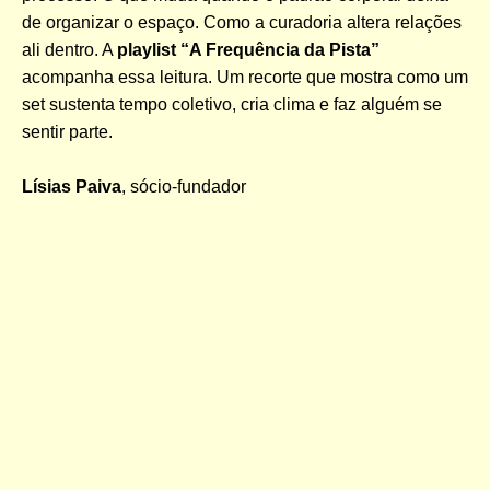
de organizar o espaço. Como a curadoria altera relações
ali dentro. A
playlist “A Frequência da Pista”
acompanha essa leitura. Um recorte que mostra como um
set sustenta tempo coletivo, cria clima e faz alguém se
sentir parte.
Lísias Paiva
, sócio-fundador