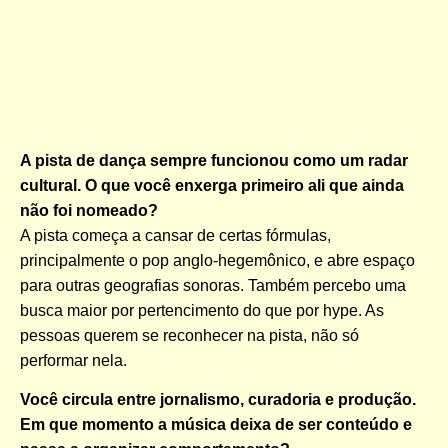
A pista de dança sempre funcionou como um radar
cultural. O que você enxerga primeiro ali que ainda
não foi nomeado?
A pista começa a cansar de certas fórmulas,
principalmente o pop anglo-hegemônico, e abre espaço
para outras geografias sonoras. Também percebo uma
busca maior por pertencimento do que por hype. As
pessoas querem se reconhecer na pista, não só
performar nela.
Você circula entre jornalismo, curadoria e produção.
Em que momento a música deixa de ser conteúdo e