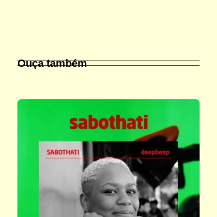
Ouça também