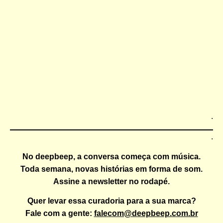
.
.
No
deepbeep
, a conversa começa com música.
Toda semana, novas histórias em forma de som.
Assine a newsletter no rodapé.
Quer levar essa curadoria para a sua marca?
Fale com a gente:
falecom@deepbeep.com.br