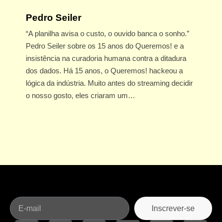
Pedro Seiler
“A planilha avisa o custo, o ouvido banca o sonho.”
Pedro Seiler sobre os 15 anos do Queremos! e a
insistência na curadoria humana contra a ditadura
dos dados. Há 15 anos, o Queremos! hackeou a
lógica da indústria. Muito antes do streaming decidir
o nosso gosto, eles criaram um…
Inscrever-se