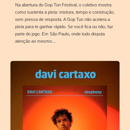
Na abertura do Gop Tun Festival, o coletivo mostra
como sustenta a pista: mistura, tempo e construção,
sem pressa de resposta. A Gop Tun não acelera a
pista para te ganhar rápido. Se você fica ou não, faz
parte do jogo. Em São Paulo, onde tudo disputa
atenção ao mesmo…