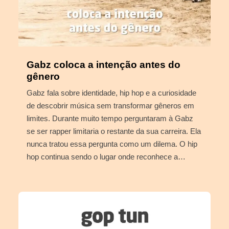
Gabz coloca a intenção antes do
gênero
Gabz fala sobre identidade, hip hop e a curiosidade
de descobrir música sem transformar gêneros em
limites. Durante muito tempo perguntaram à Gabz
se ser rapper limitaria o restante da sua carreira. Ela
nunca tratou essa pergunta como um dilema. O hip
hop continua sendo o lugar onde reconhece a…