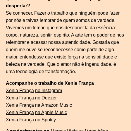
despertar?
Se conhecer. Fazer o trabalho que ninguém pode fazer
por nós e talvez lembrar de quem somos de verdade.
Vivemos um tempo que nos desconecta da essência:
corpo, natureza, sentir, espírito. A arte tem o poder de nos
relembrar e acessar nossa autenticidade. Gostaria que
quem me ouve se reconhecesse como parte de algo
maior, entendesse que existe força na sensibilidade e
beleza na verdade. Que o amor não é ingenuidade, é
uma tecnologia de transformação.
Acompanhe o trabalho de Xenia França
Xenia França
no Instagram
Xenia França
no Deezer
Xenia França
na Amazon Music
Xenia França
na Apple Music
Xenia França no Spotify