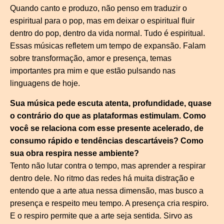
Quando canto e produzo, não penso em traduzir o
espiritual para o pop, mas em deixar o espiritual fluir
dentro do pop, dentro da vida normal. Tudo é espiritual.
Essas músicas refletem um tempo de expansão. Falam
sobre transformação, amor e presença, temas
importantes pra mim e que estão pulsando nas
linguagens de hoje.
Sua música pede escuta atenta, profundidade, quase
o contrário do que as plataformas estimulam. Como
você se relaciona com esse presente acelerado, de
consumo rápido e tendências descartáveis? Como
sua obra respira nesse ambiente?
Tento não lutar contra o tempo, mas aprender a respirar
dentro dele. No ritmo das redes há muita distração e
entendo que a arte atua nessa dimensão, mas busco a
presença e respeito meu tempo. A presença cria respiro.
E o respiro permite que a arte seja sentida. Sirvo as