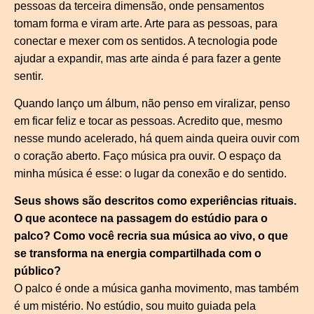
pessoas da terceira dimensão, onde pensamentos
tomam forma e viram arte. Arte para as pessoas, para
conectar e mexer com os sentidos. A tecnologia pode
ajudar a expandir, mas arte ainda é para fazer a gente
sentir.
Quando lanço um álbum, não penso em viralizar, penso
em ficar feliz e tocar as pessoas. Acredito que, mesmo
nesse mundo acelerado, há quem ainda queira ouvir com
o coração aberto. Faço música pra ouvir. O espaço da
minha música é esse: o lugar da conexão e do sentido.
Seus shows são descritos como experiências rituais.
O que acontece na passagem do estúdio para o
palco? Como você recria sua música ao vivo, o que
se transforma na energia compartilhada com o
público?
O palco é onde a música ganha movimento, mas também
é um mistério. No estúdio, sou muito guiada pela