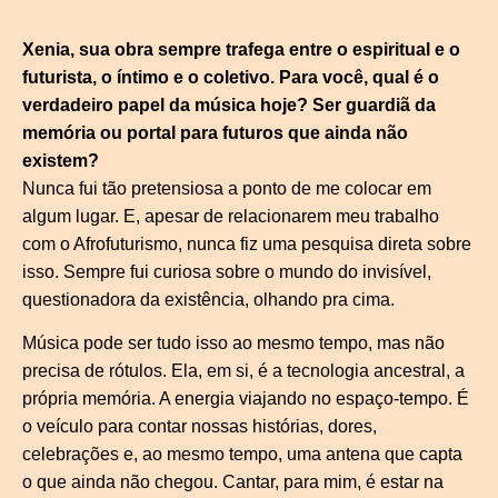
Xenia, sua obra sempre trafega entre o espiritual e o
futurista, o íntimo e o coletivo. Para você, qual é o
verdadeiro papel da música hoje? Ser guardiã da
memória ou portal para futuros que ainda não
existem?
Nunca fui tão pretensiosa a ponto de me colocar em
algum lugar. E, apesar de relacionarem meu trabalho
com o Afrofuturismo, nunca fiz uma pesquisa direta sobre
isso. Sempre fui curiosa sobre o mundo do invisível,
questionadora da existência, olhando pra cima.
Música pode ser tudo isso ao mesmo tempo, mas não
precisa de rótulos. Ela, em si, é a tecnologia ancestral, a
própria memória. A energia viajando no espaço-tempo. É
o veículo para contar nossas histórias, dores,
celebrações e, ao mesmo tempo, uma antena que capta
o que ainda não chegou. Cantar, para mim, é estar na