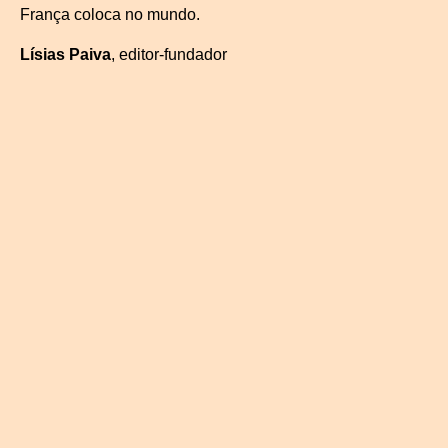
França coloca no mundo.
Lísias Paiva
, editor-fundador