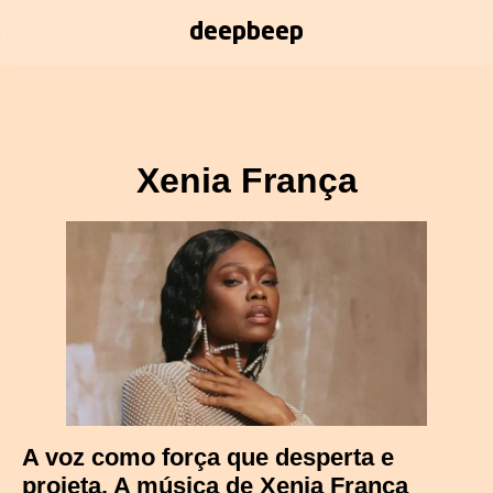
deepbeep
Xenia França
A voz como força que desperta e
projeta. A música de Xenia França