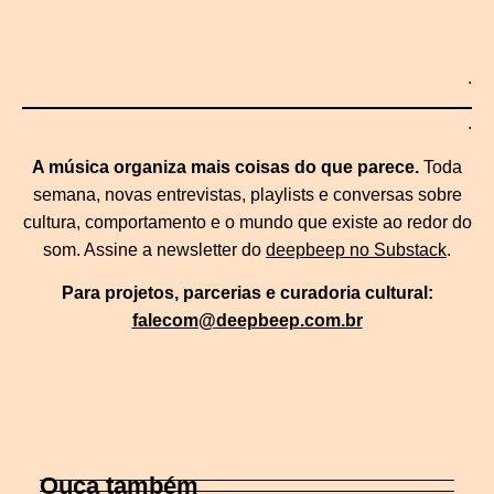
.
.
A música organiza mais coisas do que parece.
Toda
semana, novas entrevistas, playlists e conversas sobre
cultura, comportamento e o mundo que existe ao redor do
som. Assine a newsletter do
deepbeep no Substack
.
Para projetos, parcerias e curadoria cultural:
falecom@deepbeep.com.br
Ouça também