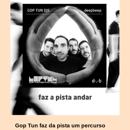
Gop Tun faz da pista um percurso