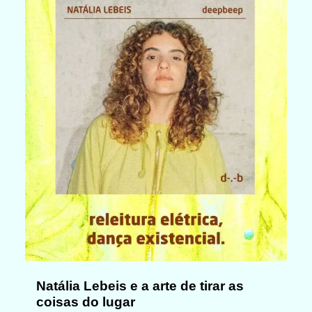
Natália Lebeis e a arte de tirar as
coisas do lugar