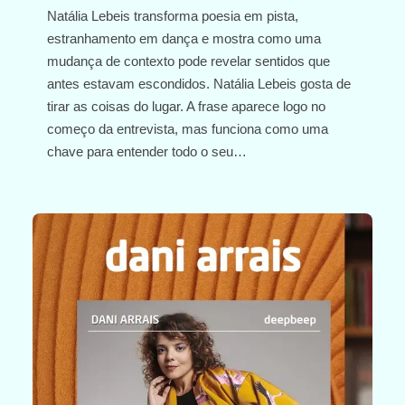
Natália Lebeis transforma poesia em pista,
estranhamento em dança e mostra como uma
mudança de contexto pode revelar sentidos que
antes estavam escondidos. Natália Lebeis gosta de
tirar as coisas do lugar. A frase aparece logo no
começo da entrevista, mas funciona como uma
chave para entender todo o seu…