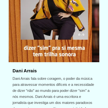
Dani Arrais
Dani Arrais fala sobre coragem, o poder da música
para atravessar momentos difíceis e a necessidade
de dizer “não” ao mundo para poder dizer “sim” a
nós mesmos. Dani Arrais é uma escritora e
jornalista que investiga um dos maiores paradoxos