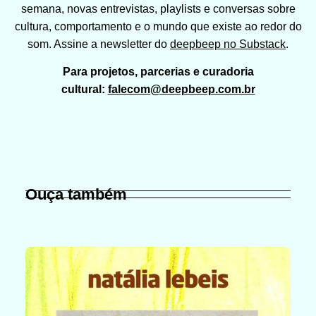
semana, novas entrevistas, playlists e conversas sobre
cultura, comportamento e o mundo que existe ao redor do
som. Assine a newsletter do
deepbeep no Substack
.
Para projetos, parcerias e curadoria
cultural:
falecom@deepbeep.com.br
Ouça também