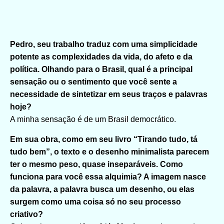
Pedro, seu trabalho traduz com uma simplicidade
potente as complexidades da vida, do afeto e da
política. Olhando para o Brasil, qual é a principal
sensação ou o sentimento que você sente a
necessidade de sintetizar em seus traços e palavras
hoje?
A minha sensação é de um Brasil democrático.
Em sua obra, como em seu livro “Tirando tudo, tá
tudo bem”, o texto e o desenho minimalista parecem
ter o mesmo peso, quase inseparáveis. Como
funciona para você essa alquimia? A imagem nasce
da palavra, a palavra busca um desenho, ou elas
surgem como uma coisa só no seu processo
criativo?