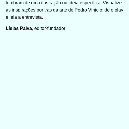
lembram de uma ilustração ou ideia específica. Visualize
as inspirações por trás da arte de Pedro Vinicio: dê o play
e leia a entrevista.
Lísias Paiva
, editor-fundador