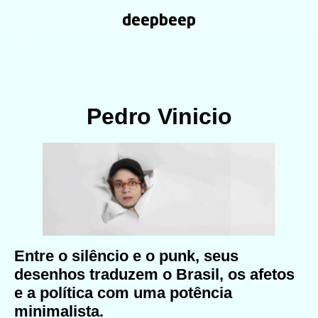
deepbeep
Pedro Vinicio
Entre o silêncio e o punk, seus
desenhos traduzem o Brasil, os afetos
e a política com uma potência
minimalista.