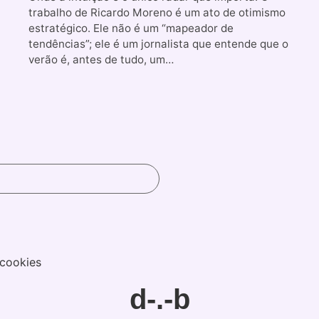
trabalho de Ricardo Moreno é um ato de otimismo
estratégico. Ele não é um “mapeador de
tendências”; ele é um jornalista que entende que o
verão é, antes de tudo, um…
 cookies
d-.-b