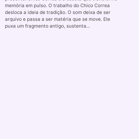
memória em pulso. O trabalho do Chico Correa
desloca a ideia de tradição. O som deixa de ser
arquivo e passa a ser matéria que se move. Ele
puxa um fragmento antigo, sustenta…