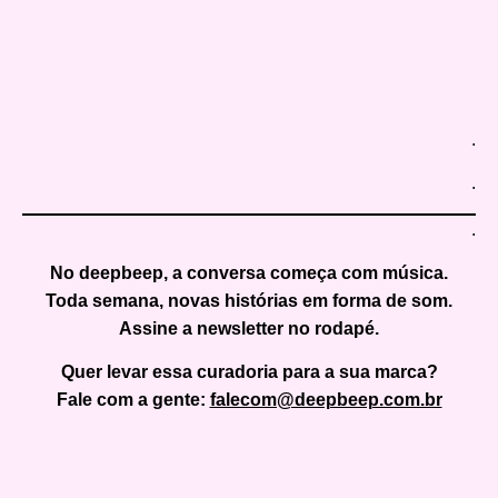
.
.
.
No
deepbeep
, a conversa começa com música.
Toda semana, novas histórias em forma de som.
Assine a newsletter no rodapé.
Quer levar essa curadoria para a sua marca?
Fale com a gente:
falecom@deepbeep.com.br