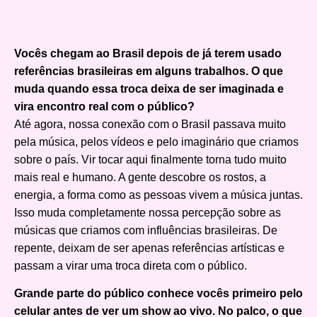
Vocês chegam ao Brasil depois de já terem usado
referências brasileiras em alguns trabalhos. O que
muda quando essa troca deixa de ser imaginada e
vira encontro real com o público?
Até agora, nossa conexão com o Brasil passava muito
pela música, pelos vídeos e pelo imaginário que criamos
sobre o país. Vir tocar aqui finalmente torna tudo muito
mais real e humano. A gente descobre os rostos, a
energia, a forma como as pessoas vivem a música juntas.
Isso muda completamente nossa percepção sobre as
músicas que criamos com influências brasileiras. De
repente, deixam de ser apenas referências artísticas e
passam a virar uma troca direta com o público.
Grande parte do público conhece vocês primeiro pelo
celular antes de ver um show ao vivo. No palco, o que