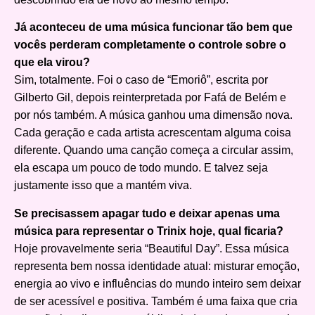
Já aconteceu de uma música funcionar tão bem que
vocês perderam completamente o controle sobre o
que ela virou?
Sim, totalmente. Foi o caso de “Emoriô”, escrita por
Gilberto Gil, depois reinterpretada por Fafá de Belém e
por nós também. A música ganhou uma dimensão nova.
Cada geração e cada artista acrescentam alguma coisa
diferente. Quando uma canção começa a circular assim,
ela escapa um pouco de todo mundo. E talvez seja
justamente isso que a mantém viva.
Se precisassem apagar tudo e deixar apenas uma
música para representar o Trinix hoje, qual ficaria?
Hoje provavelmente seria “Beautiful Day”. Essa música
representa bem nossa identidade atual: misturar emoção,
energia ao vivo e influências do mundo inteiro sem deixar
de ser acessível e positiva. Também é uma faixa que cria