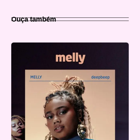
Ouça também