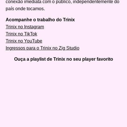
conexão imediata com o público, independentemente do
país onde tocamos.
Acompanhe o trabalho do Trinix
Trinix no Instagram
Trinix no TikTok
Trinix no YouTube
Ingressos para o Trinix no Zig Studio
Ouça a playlist de Trinix no seu player favorito