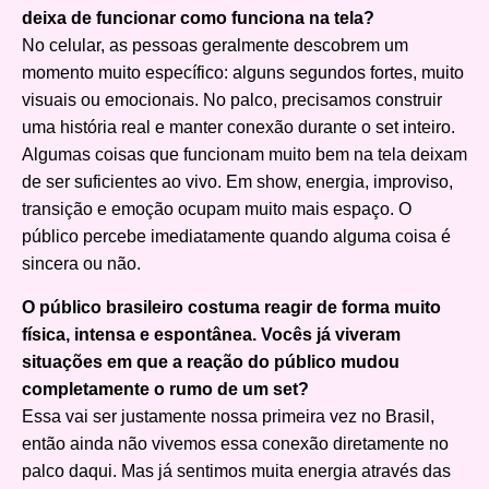
deixa de funcionar como funciona na tela?
No celular, as pessoas geralmente descobrem um
momento muito específico: alguns segundos fortes, muito
visuais ou emocionais. No palco, precisamos construir
uma história real e manter conexão durante o set inteiro.
Algumas coisas que funcionam muito bem na tela deixam
de ser suficientes ao vivo. Em show, energia, improviso,
transição e emoção ocupam muito mais espaço. O
público percebe imediatamente quando alguma coisa é
sincera ou não.
O público brasileiro costuma reagir de forma muito
física, intensa e espontânea. Vocês já viveram
situações em que a reação do público mudou
completamente o rumo de um set?
Essa vai ser justamente nossa primeira vez no Brasil,
então ainda não vivemos essa conexão diretamente no
palco daqui. Mas já sentimos muita energia através das