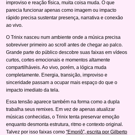
improviso e reação física, muita coisa muda. O que
parecia funcionar apenas como imagem ou impacto
rápido precisa sustentar presença, narrativa e conexão
ao vivo.
O Trinix nasceu num ambiente onde a música precisa
sobreviver primeiro ao scroll antes de chegar ao palco.
Grande parte do público descobre suas faixas em vídeos
curtos, cortes emocionais e momentos altamente
compartilháveis. Ao vivo, porém, a lógica muda
completamente. Energia, transição, improviso e
sinceridade passam a ocupar mais espaço do que o
impacto imediato da tela.
Essa tensão aparece também na forma como a dupla
trabalha seus remixes. Em vez de apenas atualizar
músicas conhecidas, o Trinix tenta preservar emoção
enquanto desmonta estrutura, ritmo e contexto original.
Talvez por isso faixas como
“Emoriô”, escrita por Gilberto