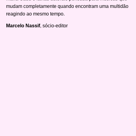
mudam completamente quando encontram uma multidão
reagindo ao mesmo tempo.
Marcelo Nassif
, sócio-editor