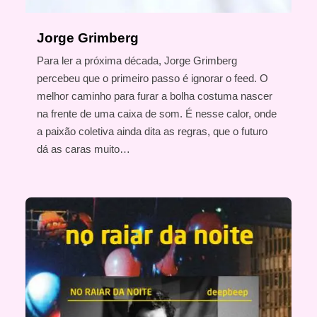
Jorge Grimberg
Para ler a próxima década, Jorge Grimberg
percebeu que o primeiro passo é ignorar o feed. O
melhor caminho para furar a bolha costuma nascer
na frente de uma caixa de som. É nesse calor, onde
a paixão coletiva ainda dita as regras, que o futuro
dá as caras muito…