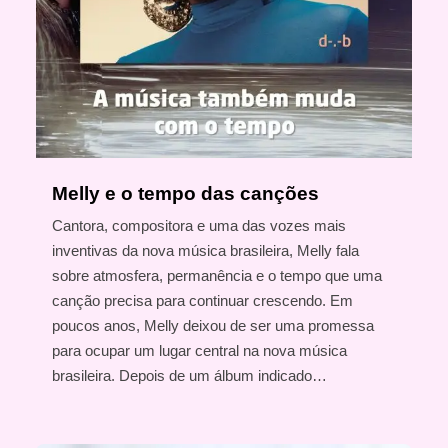
Melly e o tempo das canções
Cantora, compositora e uma das vozes mais
inventivas da nova música brasileira, Melly fala
sobre atmosfera, permanência e o tempo que uma
canção precisa para continuar crescendo. Em
poucos anos, Melly deixou de ser uma promessa
para ocupar um lugar central na nova música
brasileira. Depois de um álbum indicado…