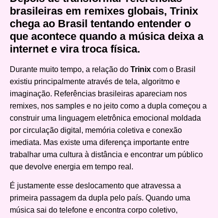
brasileiras em remixes globais, Trinix
chega ao Brasil tentando entender o
que acontece quando a música deixa a
internet e vira troca física.
Durante muito tempo, a relação do
Trinix
com o Brasil
existiu principalmente através de tela, algoritmo e
imaginação. Referências brasileiras apareciam nos
remixes, nos samples e no jeito como a dupla começou a
construir uma linguagem eletrônica emocional moldada
por circulação digital, memória coletiva e conexão
imediata. Mas existe uma diferença importante entre
trabalhar uma cultura à distância e encontrar um público
que devolve energia em tempo real.
É justamente esse deslocamento que atravessa a
primeira passagem da dupla pelo país. Quando uma
música sai do telefone e encontra corpo coletivo,