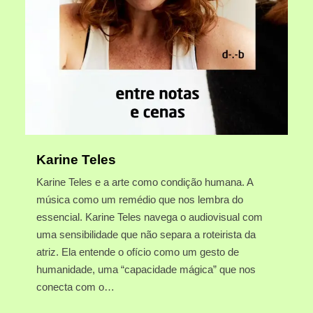
Karine Teles
Karine Teles e a arte como condição humana. A
música como um remédio que nos lembra do
essencial. Karine Teles navega o audiovisual com
uma sensibilidade que não separa a roteirista da
atriz. Ela entende o ofício como um gesto de
humanidade, uma “capacidade mágica” que nos
conecta com o…