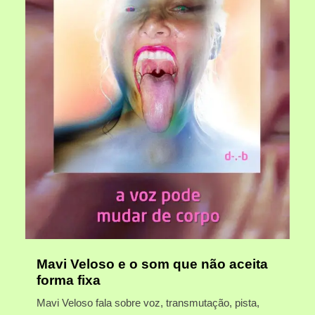
Mavi Veloso e o som que não aceita
forma fixa
Mavi Veloso fala sobre voz, transmutação, pista,