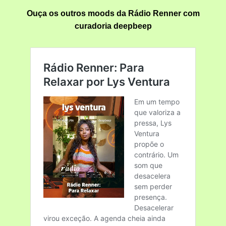
Ouça os outros moods da Rádio Renner com
curadoria deepbeep