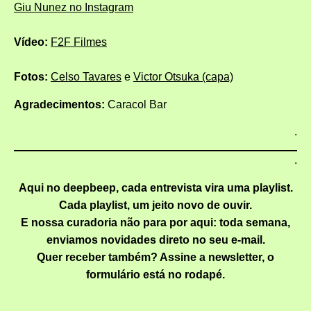
Giu Nunez no Instagram
Vídeo:
F2F Filmes
Fotos:
Celso Tavares
e
Victor Otsuka
(capa)
Agradecimentos:
Caracol Bar
.
.
Aqui no
deepbeep
, cada entrevista vira uma playlist.
Cada playlist, um jeito novo de ouvir.
E nossa curadoria não para por aqui: toda semana,
enviamos novidades direto no seu e-mail.
Quer receber também? Assine a newsletter, o
formulário está no rodapé.