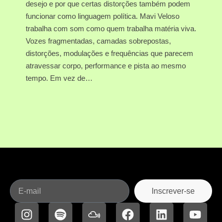
desejo e por que certas distorções também podem
funcionar como linguagem política. Mavi Veloso
trabalha com som como quem trabalha matéria viva.
Vozes fragmentadas, camadas sobrepostas,
distorções, modulações e frequências que parecem
atravessar corpo, performance e pista ao mesmo
tempo. Em vez de…
Inscrever-se