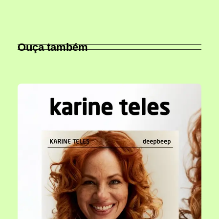
Ouça também