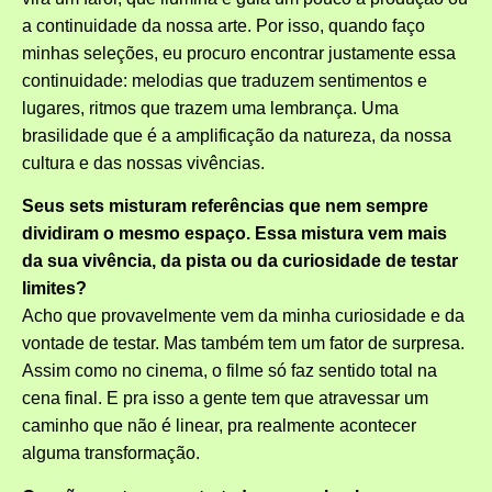
a continuidade da nossa arte. Por isso, quando faço
minhas seleções, eu procuro encontrar justamente essa
continuidade: melodias que traduzem sentimentos e
lugares, ritmos que trazem uma lembrança. Uma
brasilidade que é a amplificação da natureza, da nossa
cultura e das nossas vivências.
Seus sets misturam referências que nem sempre
dividiram o mesmo espaço. Essa mistura vem mais
da sua vivência, da pista ou da curiosidade de testar
limites?
Acho que provavelmente vem da minha curiosidade e da
vontade de testar. Mas também tem um fator de surpresa.
Assim como no cinema, o filme só faz sentido total na
cena final. E pra isso a gente tem que atravessar um
caminho que não é linear, pra realmente acontecer
alguma transformação.