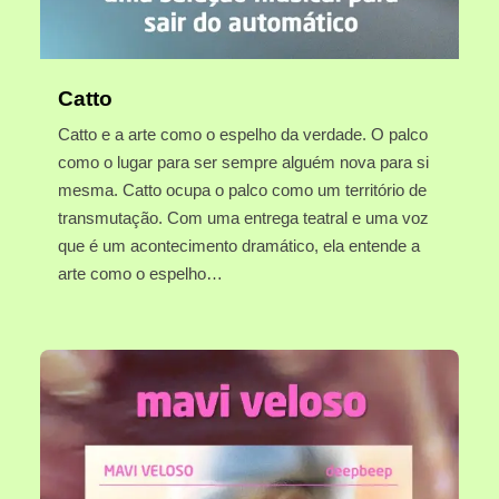
Catto
Catto e a arte como o espelho da verdade. O palco
como o lugar para ser sempre alguém nova para si
mesma. Catto ocupa o palco como um território de
transmutação. Com uma entrega teatral e uma voz
que é um acontecimento dramático, ela entende a
arte como o espelho…