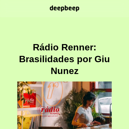
deepbeep
Rádio Renner:
Brasilidades por Giu
Nunez