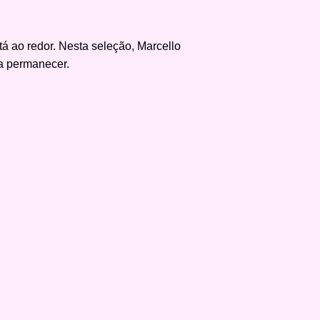
ao redor. Nesta seleção, Marcello
a permanecer.