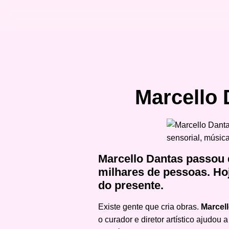
Marcello 
Marcello Dantas passou 
milhares de pessoas. Ho
do presente.
Existe gente que cria obras.
Marcel
o curador e diretor artístico ajudo