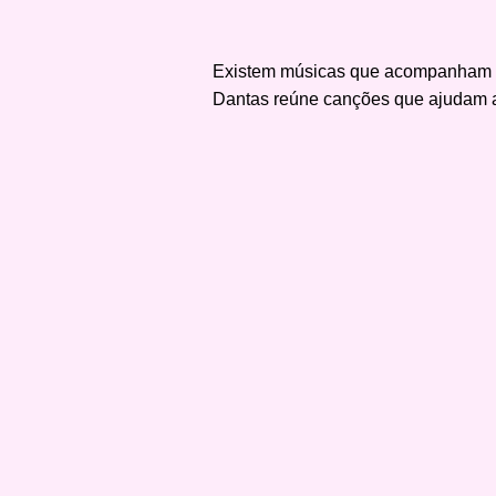
Existem músicas que acompanham m
Dantas reúne canções que ajudam a