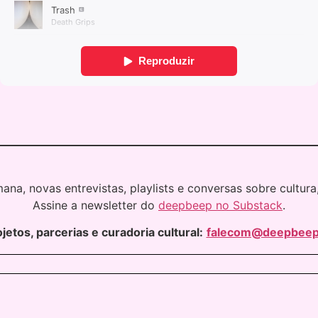
na, novas entrevistas, playlists e conversas sobre cultu
Assine a newsletter do
deepbeep no Substack
.
jetos, parcerias e curadoria cultural:
falecom@deepbeep