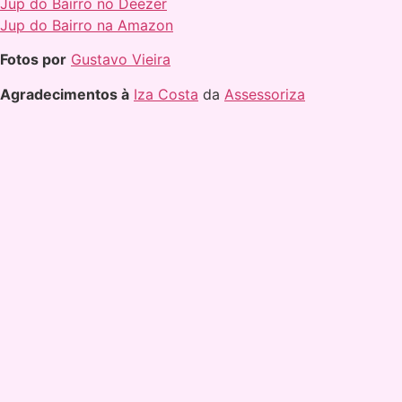
Jup do Bairro no Deezer
Jup do Bairro na Amazon
Fotos por
Gustavo Vieira
Agradecimentos à
Iza Costa
da
Assessoriza