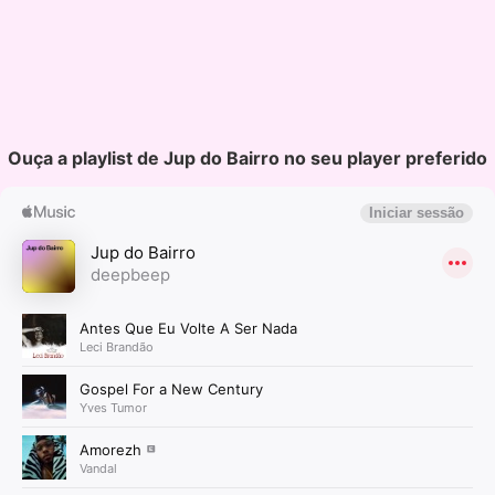
Ouça a playlist de Jup do Bairro no seu player preferido