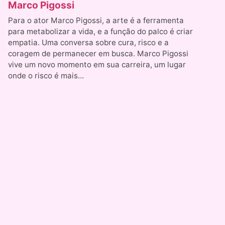
Marco Pigossi
Para o ator Marco Pigossi, a arte é a ferramenta
para metabolizar a vida, e a função do palco é criar
empatia. Uma conversa sobre cura, risco e a
coragem de permanecer em busca. Marco Pigossi
vive um novo momento em sua carreira, um lugar
onde o risco é mais…