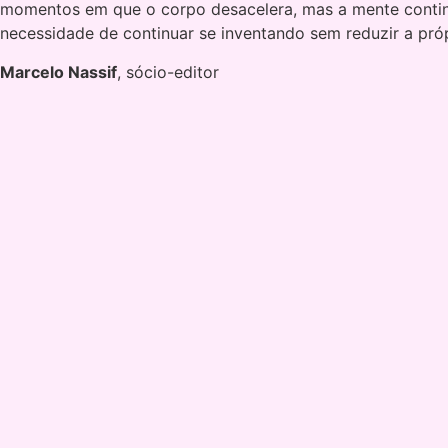
momentos em que o corpo desacelera, mas a mente conti
necessidade de continuar se inventando sem reduzir a pró
Marcelo Nassif
, sócio-editor