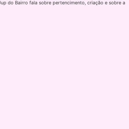
 Jup do Bairro fala sobre pertencimento, criação e sobre a