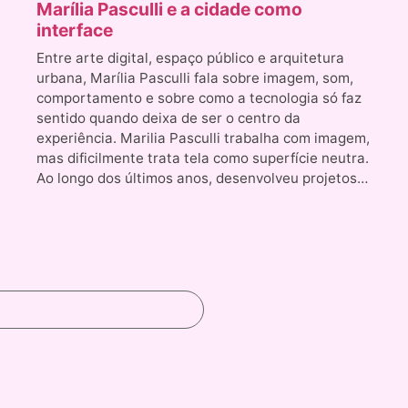
Marília Pasculli e a cidade como
interface
Entre arte digital, espaço público e arquitetura
urbana, Marília Pasculli fala sobre imagem, som,
comportamento e sobre como a tecnologia só faz
sentido quando deixa de ser o centro da
experiência. Marilia Pasculli trabalha com imagem,
mas dificilmente trata tela como superfície neutra.
Ao longo dos últimos anos, desenvolveu projetos…