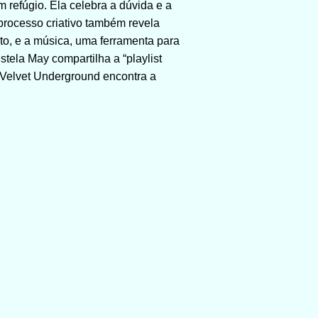
refúgio. Ela celebra a dúvida e a
rocesso criativo também revela
to, e a música, uma ferramenta para
stela May compartilha a “playlist
 Velvet Underground encontra a