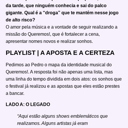
da tarde, que ninguém conhecia e sai do palco
gigante. Qual é a “droga” que te mantém nesse jogo
de alto risco?
O amor pela música e a vontade de seguir realizando a
missão do Queremos!, que é fortalecer a cena,
apresentar nomes novos e realizar sonhos.
PLAYLIST | A APOSTA E A CERTEZA
Pedimos ao Pedro o mapa da identidade musical do
Queremos!. A resposta foi não apenas uma lista, mas
uma linha do tempo dividida em dois atos: os sonhos que
o festival já realizou e as apostas que eles estão prestes
a bancar.
LADO A: O LEGADO
“Aqui estão alguns shows emblemáticos que
realizamos. Alguns artistas já eram