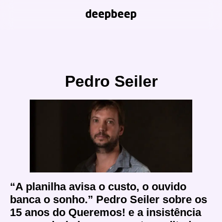
deepbeep
Pedro Seiler
“A planilha avisa o custo, o ouvido
banca o sonho.” Pedro Seiler sobre os
15 anos do Queremos! e a insistência