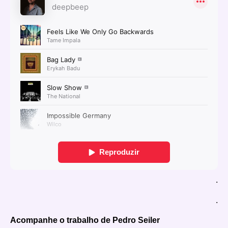
.
.
Acompanhe o trabalho de Pedro Seiler