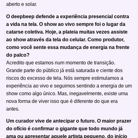
aberto e solar.
O deepbeep defende a experiência presencial contra
a vida na tela. O show ao vivo sempre foi o lugar da
catarse coletiva. Hoje, a plateia muitas vezes assiste
ao show através da tela do celular. Como produtor,
como você sente essa mudança de energia na frente
do palco?
Acredito que estamos num momento de transição.
Grande parte do público já está saturada e ciente dos
riscos do excesso de tela. Nós sempre estimulamos a
experiência ao vivo e seguimos sentindo a energia de um
show como algo único. Mas, inegavelmente, existe uma
nova forma de viver isso que é diferente do que era
antes.
Um curador vive de antecipar o futuro. O maior prazer
do ofício é confirmar o gigante que todo mundo já
ama ou apresentar aquele artista pequeno, do início