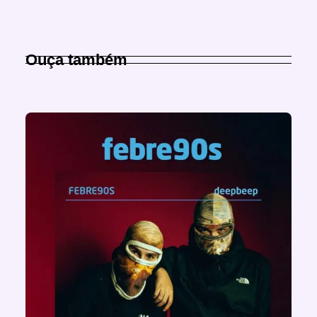
Ouça também