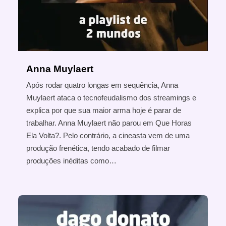
Anna Muylaert
Após rodar quatro longas em sequência, Anna
Muylaert ataca o tecnofeudalismo dos streamings e
explica por que sua maior arma hoje é parar de
trabalhar. Anna Muylaert não parou em Que Horas
Ela Volta?. Pelo contrário, a cineasta vem de uma
produção frenética, tendo acabado de filmar
produções inéditas como…