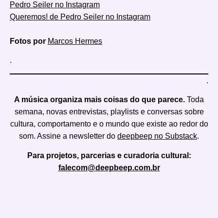
Pedro Seiler no Instagram
Queremos! de Pedro Seiler no Instagram
Fotos por
Marcos Hermes
.
.
A música organiza mais coisas do que parece.
Toda
semana, novas entrevistas, playlists e conversas sobre
cultura, comportamento e o mundo que existe ao redor do
som. Assine a newsletter do
deepbeep no Substack
.
Para projetos, parcerias e curadoria cultural:
falecom@deepbeep.com.br