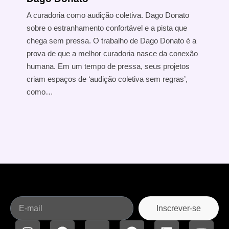
A curadoria como audição coletiva. Dago Donato
sobre o estranhamento confortável e a pista que
chega sem pressa. O trabalho de Dago Donato é a
prova de que a melhor curadoria nasce da conexão
humana. Em um tempo de pressa, seus projetos
criam espaços de ‘audição coletiva sem regras’,
como…
Inscrever-se