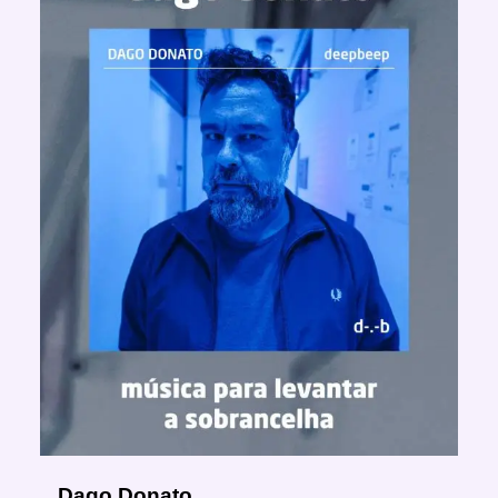
Dago Donato