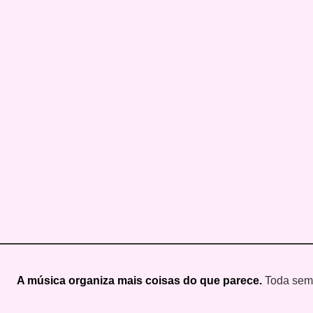
A música organiza mais coisas do que parece.
Toda seman