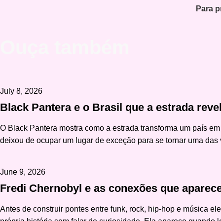
Para p
Ouça também
July 8, 2026
Black Pantera e o Brasil que a estrada reve
O Black Pantera mostra como a estrada transforma um país em 
deixou de ocupar um lugar de exceção para se tornar uma das 
June 9, 2026
Fredi Chernobyl e as conexões que aparec
Antes de construir pontes entre funk, rock, hip-hop e música 