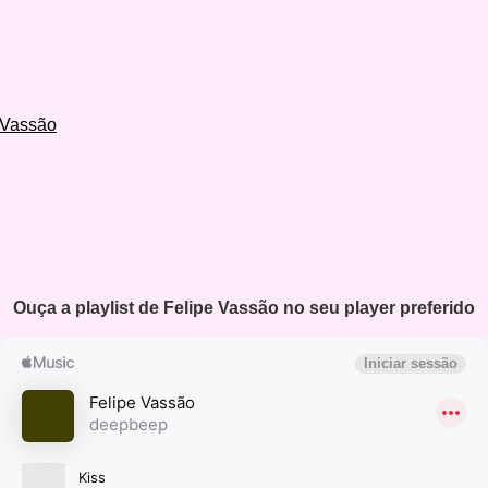
 Vassão
Ouça a playlist de Felipe Vassão no seu player preferido