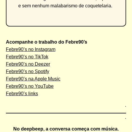
e sem nenhum malabarismo de coquetelaria.
Acompanhe o trabalho do Febre90’s
Febre90’s no Instagram
Febre90’s no TikTok
Febre90’s no Deezer
Febre90’s no Spotify
Febre90’s na Apple Music
Febre90’s no YouTube
Febre90’s links
.
.
No
deepbeep
, a conversa começa com música.