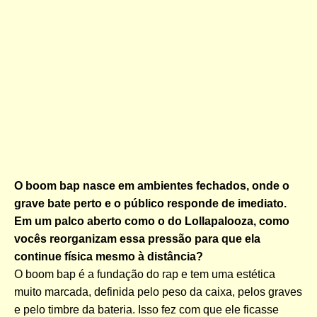
O boom bap nasce em ambientes fechados, onde o
grave bate perto e o público responde de imediato.
Em um palco aberto como o do Lollapalooza, como
vocês reorganizam essa pressão para que ela
continue física mesmo à distância?
O boom bap é a fundação do rap e tem uma estética
muito marcada, definida pelo peso da caixa, pelos graves
e pelo timbre da bateria. Isso fez com que ele ficasse