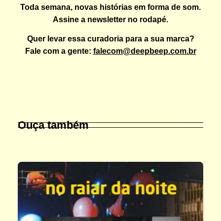
Toda semana, novas histórias em forma de som.
Assine a newsletter no rodapé.
Quer levar essa curadoria para a sua marca?
Fale com a gente:
falecom@deepbeep.com.br
Ouça também