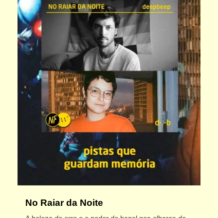
No Raiar da Noite