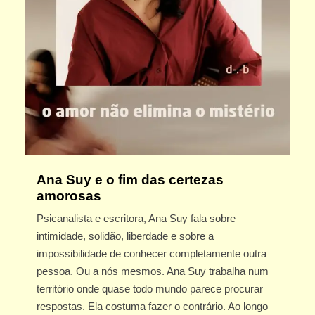
Ana Suy e o fim das certezas
amorosas
Psicanalista e escritora, Ana Suy fala sobre
intimidade, solidão, liberdade e sobre a
impossibilidade de conhecer completamente outra
pessoa. Ou a nós mesmos. Ana Suy trabalha num
território onde quase todo mundo parece procurar
respostas. Ela costuma fazer o contrário. Ao longo