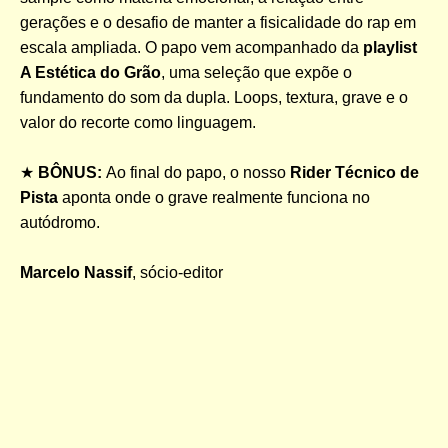
gerações e o desafio de manter a fisicalidade do rap em
escala ampliada. O papo vem acompanhado da
playlist
A Estética do Grão
, uma seleção que expõe o
fundamento do som da dupla. Loops, textura, grave e o
valor do recorte como linguagem.
★
BÔNUS:
Ao final do papo, o nosso
Rider Técnico de
Pista
aponta onde o grave realmente funciona no
autódromo.
Marcelo Nassif
, sócio-editor