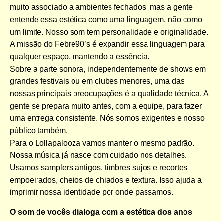
muito associado a ambientes fechados, mas a gente
entende essa estética como uma linguagem, não como
um limite. Nosso som tem personalidade e originalidade.
A missão do Febre90’s é expandir essa linguagem para
qualquer espaço, mantendo a essência.
Sobre a parte sonora, independentemente de shows em
grandes festivais ou em clubes menores, uma das
nossas principais preocupações é a qualidade técnica. A
gente se prepara muito antes, com a equipe, para fazer
uma entrega consistente. Nós somos exigentes e nosso
público também.
Para o Lollapalooza vamos manter o mesmo padrão.
Nossa música já nasce com cuidado nos detalhes.
Usamos samplers antigos, timbres sujos e recortes
empoeirados, cheios de chiados e textura. Isso ajuda a
imprimir nossa identidade por onde passamos.
O som de vocês dialoga com a estética dos anos