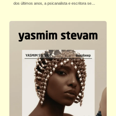
dos últimos anos, a psicanalista e escritora se…