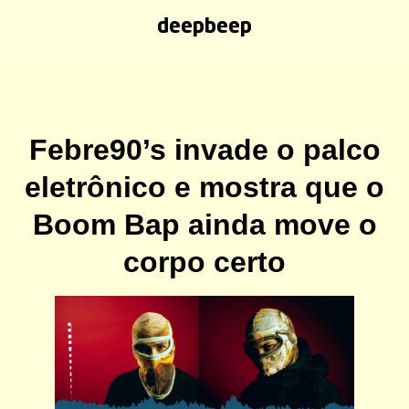
deepbeep
Febre90’s invade o palco
eletrônico e mostra que o
Boom Bap ainda move o
corpo certo