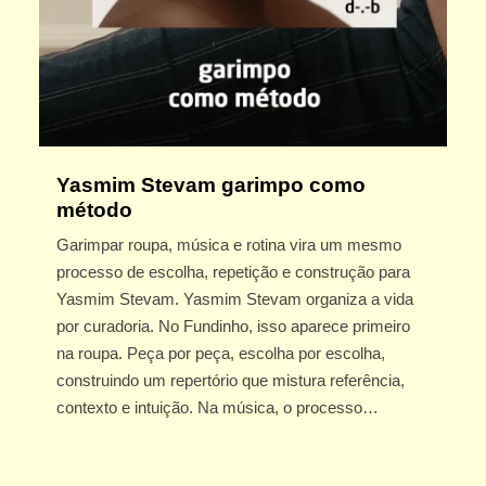
Yasmim Stevam garimpo como
método
Garimpar roupa, música e rotina vira um mesmo
processo de escolha, repetição e construção para
Yasmim Stevam. Yasmim Stevam organiza a vida
por curadoria. No Fundinho, isso aparece primeiro
na roupa. Peça por peça, escolha por escolha,
construindo um repertório que mistura referência,
contexto e intuição. Na música, o processo…